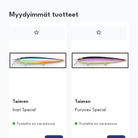
Myydyimmät tuotteet
Taimen
Taimen
Inari Special
Puruvesi Special
Tuotetta on varastossa
Tuotetta on varastossa