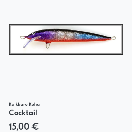
Kalkkaro Kuha
Cocktail
15,00 €