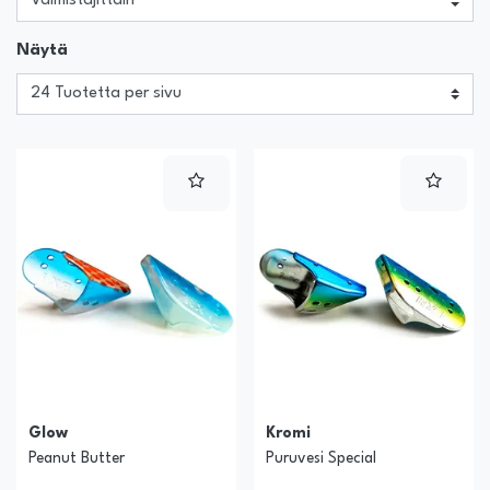
Näytä
Glow
Kromi
Peanut Butter
Puruvesi Special