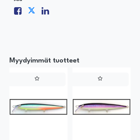
Myydyimmät tuotteet