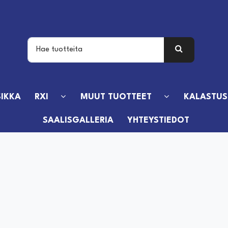
IKKA
RXI
MUUT TUOTTEET
KALASTUS
SAALISGALLERIA
YHTEYSTIEDOT