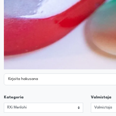
Kirjoita hakusana
Kategoria
Valmistaja