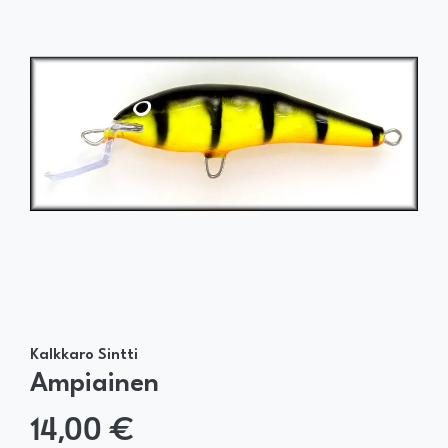
Kalkkaro Sintti
Ampiainen
14,00 €