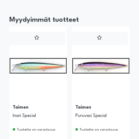
Myydyimmät tuotteet
Taimen
Taimen
Inari Special
Puruvesi Special
Tuotetta on varastossa
Tuotetta on varastossa