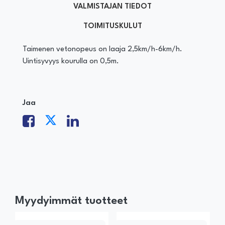
VALMISTAJAN TIEDOT
TOIMITUSKULUT
Taimenen vetonopeus on laaja 2,5km/h-6km/h.
Uintisyvyys kourulla on 0,5m.
Jaa
Myydyimmät tuotteet