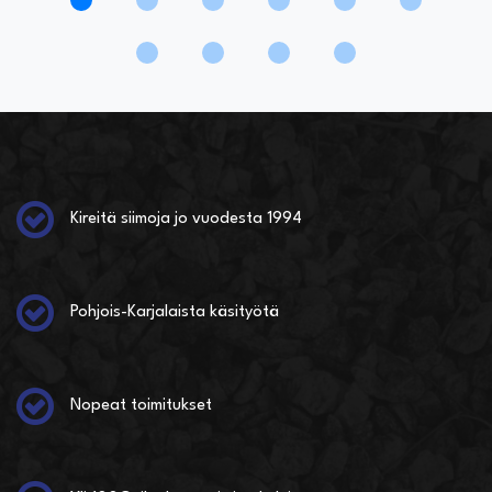
Kireitä siimoja jo vuodesta 1994
Pohjois-Karjalaista käsityötä
Nopeat toimitukset