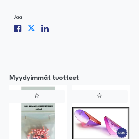
Jaa
Myydyimmät tuotteet