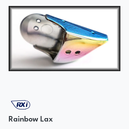
Rainbow Lax