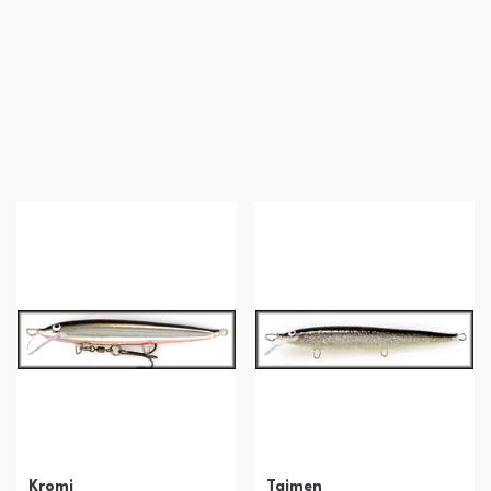
Kromi
Taimen