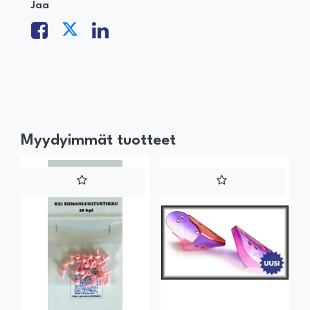
Jaa
Myydyimmät tuotteet