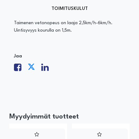
TOIMITUSKULUT
Taimenen vetonopeus on laaja 2,5km/h-6km/h.
Uintisyvyys kourulla on 1,5m.
Jaa
Myydyimmät tuotteet