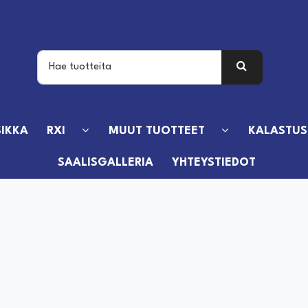
IKKA
RXI
MUUT TUOTTEET
KALASTUS
SAALISGALLERIA
YHTEYSTIEDOT