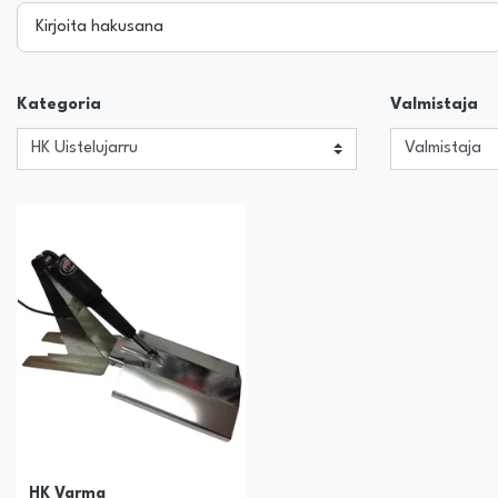
Kirjoita hakusana
Kategoria
Valmistaja
HK Varma