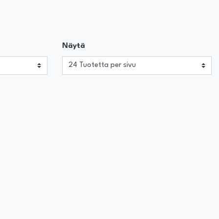
Näytä