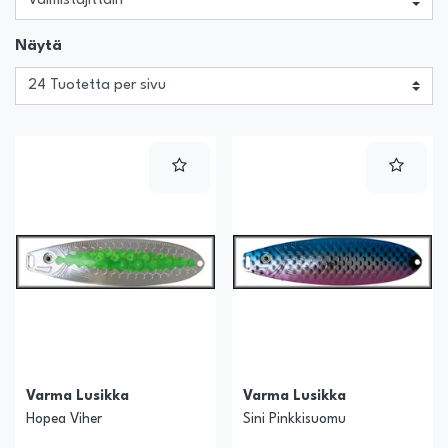
Näytä
Varma Lusikka
Varma Lusikka
Hopea Viher
Sini Pinkkisuomu