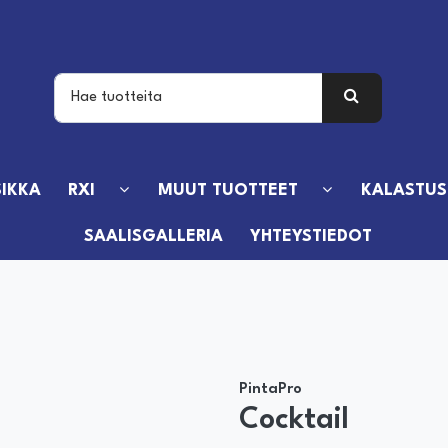
IKKA
RXI
MUUT TUOTTEET
KALASTUS
SAALISGALLERIA
YHTEYSTIEDOT
PintaPro
Cocktail