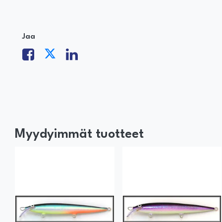
Jaa
Myydyimmät tuotteet