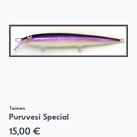
Taimen
Puruvesi Special
15,00 €