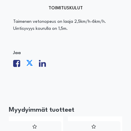
TOIMITUSKULUT
Taimenen vetonopeus on laaja 2,5km/h-6km/h.
Uintisyvyys kourulla on 1,5m.
Jaa
Myydyimmät tuotteet