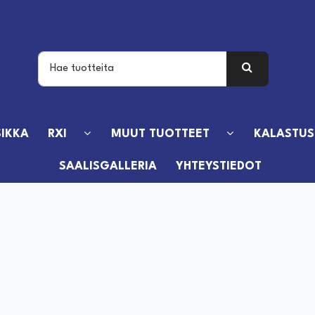
IKKA
RXI
MUUT TUOTTEET
KALASTUS
SAALISGALLERIA
YHTEYSTIEDOT