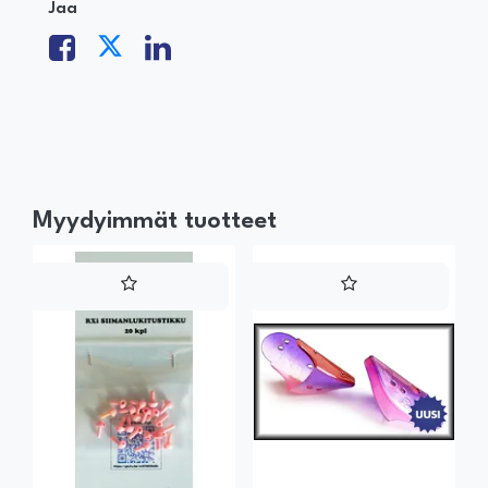
Jaa
Myydyimmät tuotteet