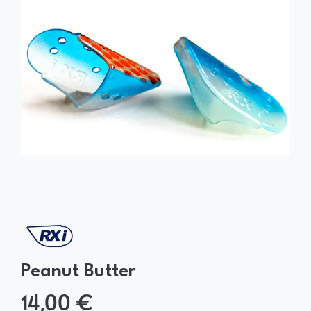
Peanut Butter
14,00 €