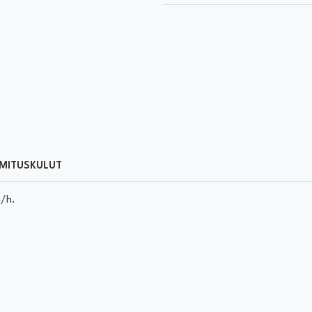
MITUSKULUT
m/h.