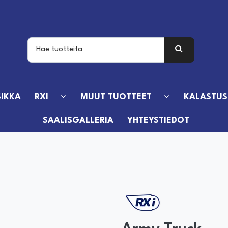
IKKA
RXI
MUUT TUOTTEET
KALASTUS
SAALISGALLERIA
YHTEYSTIEDOT