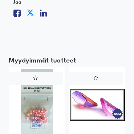
Jaa
Myydyimmät tuotteet