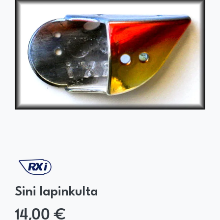
Sini lapinkulta
14,00 €