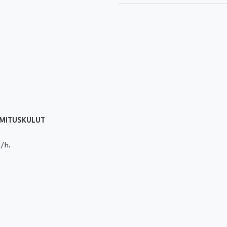
MITUSKULUT
m/h.