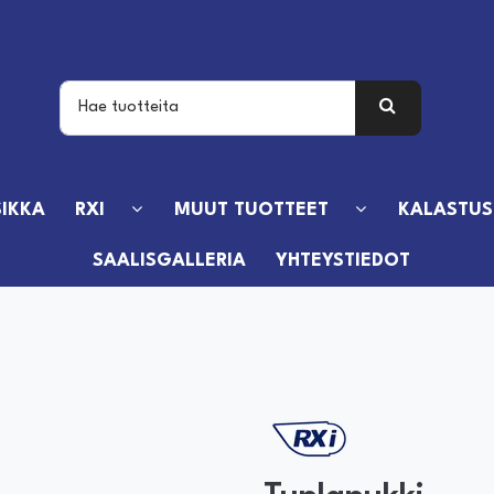
IKKA
RXI
MUUT TUOTTEET
KALASTUS
SAALISGALLERIA
YHTEYSTIEDOT