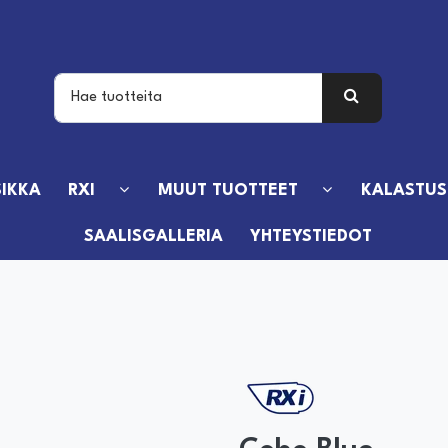
IKKA
RXI
MUUT TUOTTEET
KALASTUS
SAALISGALLERIA
YHTEYSTIEDOT