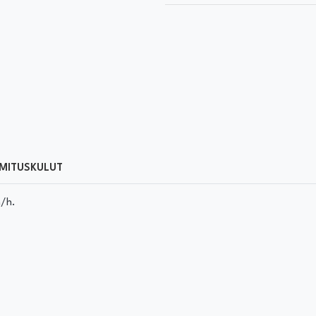
MITUSKULUT
m/h.