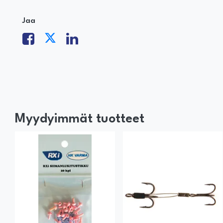
Jaa
Myydyimmät tuotteet