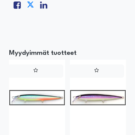
Myydyimmät tuotteet