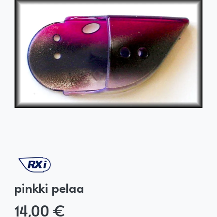
pinkki pelaa
14,00 €