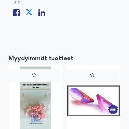
Jaa
Myydyimmät tuotteet