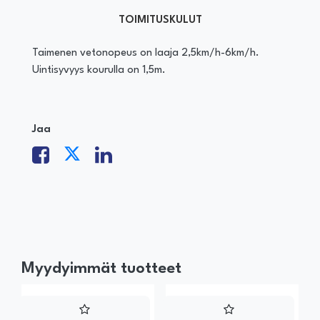
TOIMITUSKULUT
Taimenen vetonopeus on laaja 2,5km/h-6km/h.
Uintisyvyys kourulla on 1,5m.
Jaa
Myydyimmät tuotteet