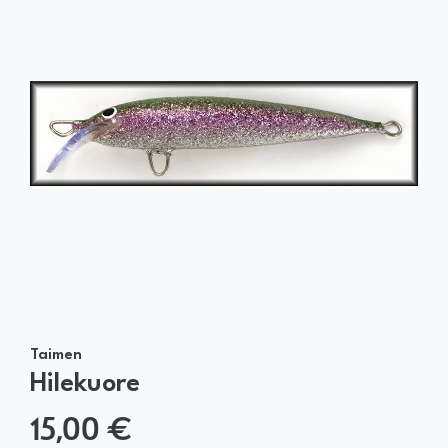
Taimen
Hilekuore
15,00 €