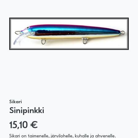
Sikari
Sinipinkki
15,10 €
Sikari on taimenelle, järvilohelle, kuhalle ja ahvenelle.