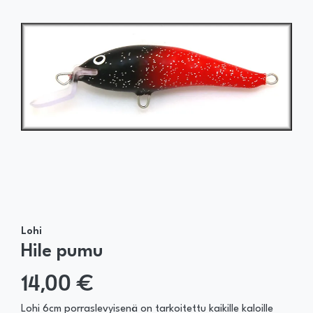
Lohi
Hile pumu
14,00 €
Lohi 6cm porraslevyisenä on tarkoitettu kaikille kaloille