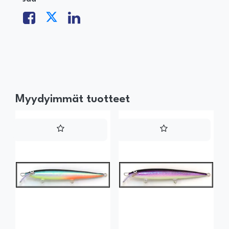
Myydyimmät tuotteet