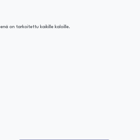
nä on tarkoitettu kaikille kaloille.