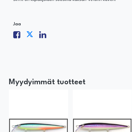
Jaa
Myydyimmät tuotteet