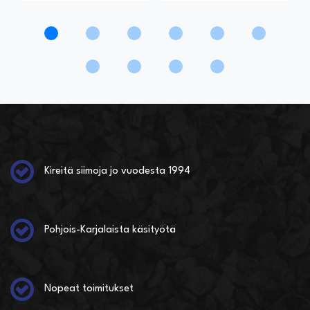
Kireitä siimoja jo vuodesta 1994
Pohjois-Karjalaista käsityötä
Nopeat toimitukset