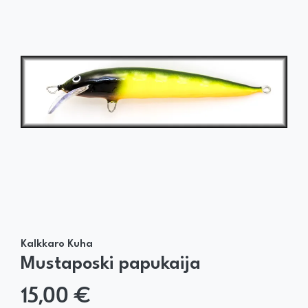
Kalkkaro Kuha
Mustaposki papukaija
15,00 €