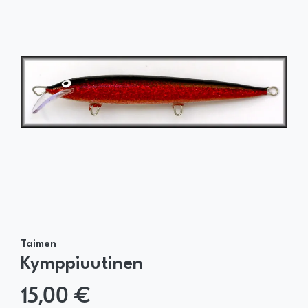
Taimen
Kymppiuutinen
15,00 €