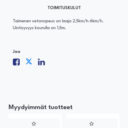
TOIMITUSKULUT
Taimenen vetonopeus on laaja 2,5km/h-6km/h.
Uintisyvyys kourulla on 1,5m.
Jaa
Myydyimmät tuotteet