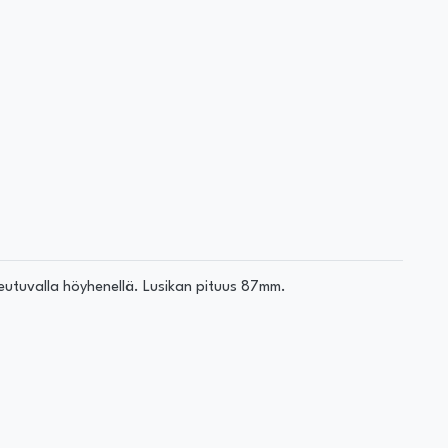
keutuvalla höyhenellä. Lusikan pituus 87mm.