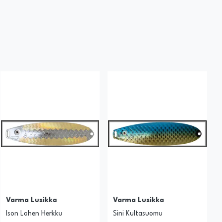
Varma Lusikka
Varma Lusikka
Ison Lohen Herkku
Sini Kultasuomu