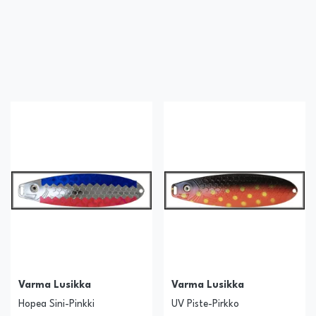
Varma Lusikka
Varma Lusikka
Hopea Sini-Pinkki
UV Piste-Pirkko