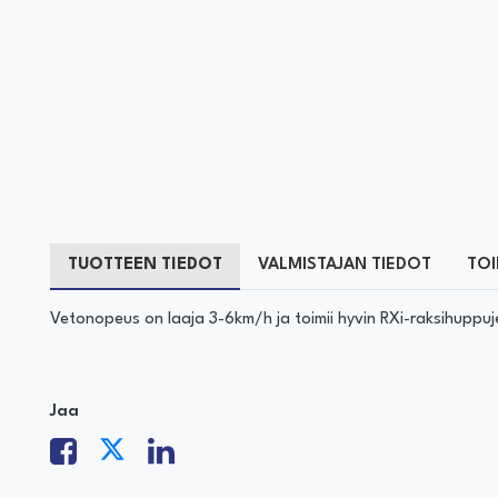
TUOTTEEN TIEDOT
VALMISTAJAN TIEDOT
TOI
Vetonopeus on laaja 3-6km/h ja toimii hyvin RXi-raksihuppuj
Jaa