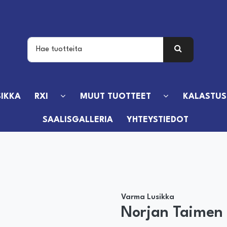
IKKA
RXI
MUUT TUOTTEET
KALASTUS
SAALISGALLERIA
YHTEYSTIEDOT
Varma Lusikka
Norjan Taimen