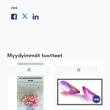
Jaa
Myydyimmät tuotteet