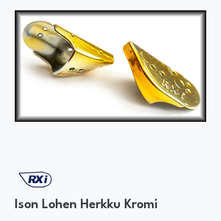
Ison Lohen Herkku Kromi