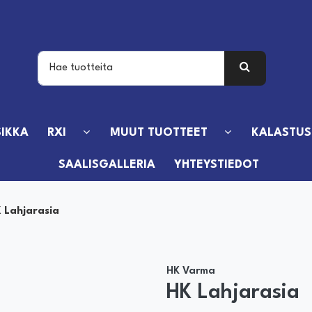
IKKA
RXI
MUUT TUOTTEET
KALASTUS
SAALISGALLERIA
YHTEYSTIEDOT
 Lahjarasia
HK Varma
HK Lahjarasia