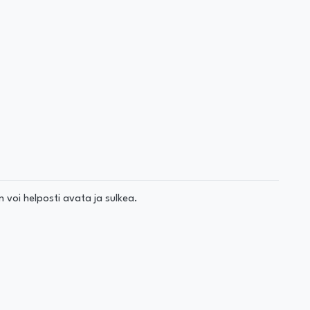
n voi helposti avata ja sulkea.