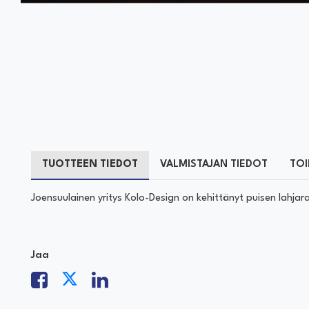
TUOTTEEN TIEDOT
VALMISTAJAN TIEDOT
TOI
Joensuulainen yritys Kolo-Design on kehittänyt puisen lahjara
Jaa