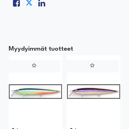
Myydyimmät tuotteet