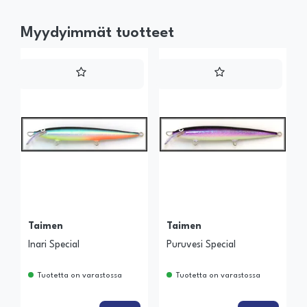
Myydyimmät tuotteet
Taimen
Taimen
Inari Special
Puruvesi Special
Tuotetta on varastossa
Tuotetta on varastossa