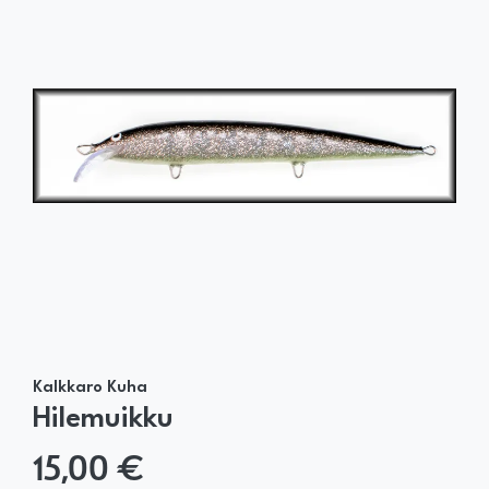
Kalkkaro Kuha
Hilemuikku
15,00 €