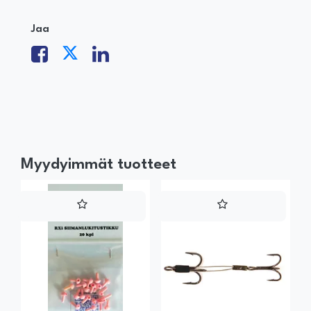
Jaa
Myydyimmät tuotteet