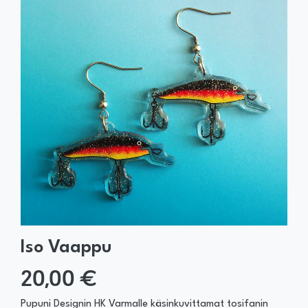
Iso Vaappu
20,00 €
Pupuni Designin HK Varmalle käsinkuvittamat tosifanin