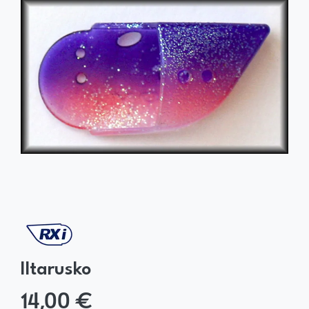
Iltarusko
14,00 €