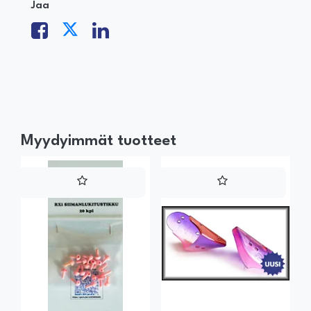
Jaa
Myydyimmät tuotteet