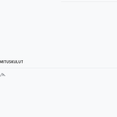
MITUSKULUT
m/h.