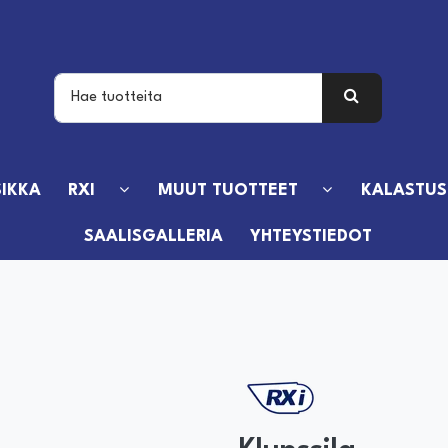
IKKA
RXI
MUUT TUOTTEET
KALASTUS
SAALISGALLERIA
YHTEYSTIEDOT