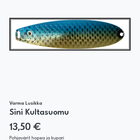
Varma Lusikka
Sini Kultasuomu
13,50 €
Pohjavärit hopea ja kupari