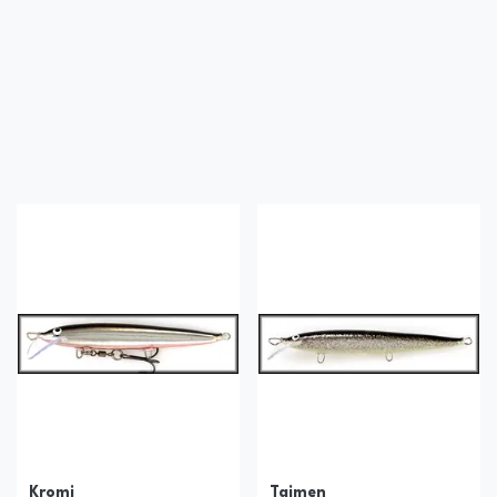
Kromi
Taimen