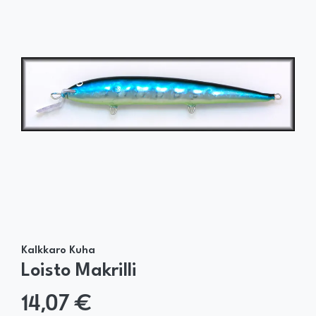
Kalkkaro Kuha
Loisto Makrilli
14,07 €