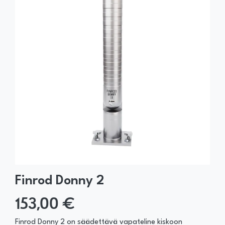
Finrod Donny 2
153,00 €
Finrod Donny 2 on säädettävä vapateline kiskoon