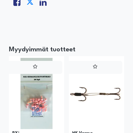
Myydyimmät tuotteet