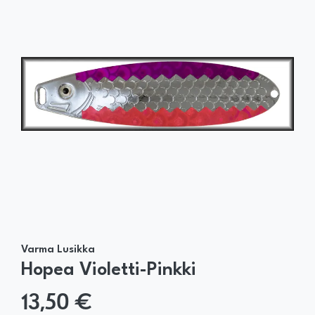
Varma Lusikka
Hopea Violetti-Pinkki
13,50 €