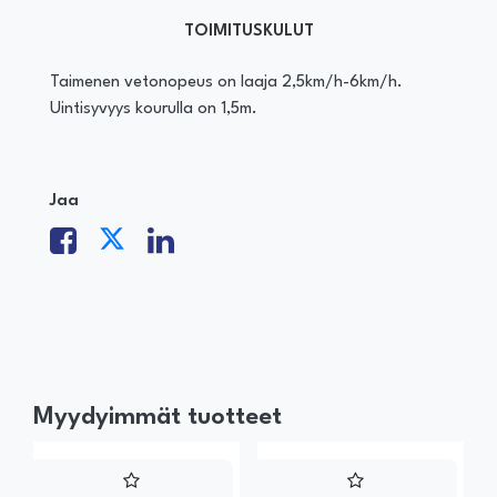
TOIMITUSKULUT
Taimenen vetonopeus on laaja 2,5km/h-6km/h.
Uintisyvyys kourulla on 1,5m.
Jaa
Myydyimmät tuotteet