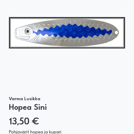
Varma Lusikka
Hopea Sini
13,50 €
Pohjavärit hopea ja kupari