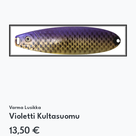
Varma Lusikka
Violetti Kultasuomu
13,50 €