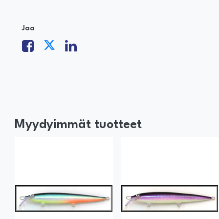
Jaa
Myydyimmät tuotteet