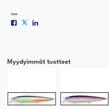
Jaa
Myydyimmät tuotteet