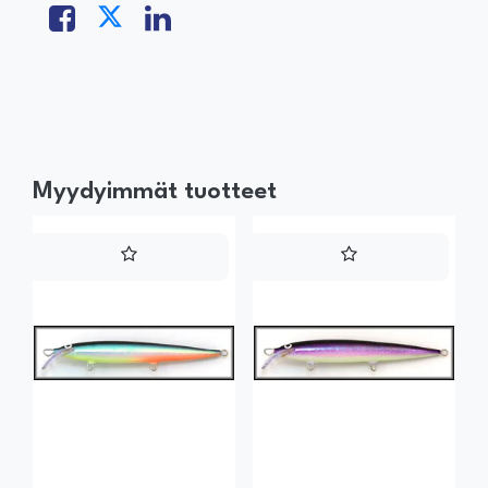
Myydyimmät tuotteet