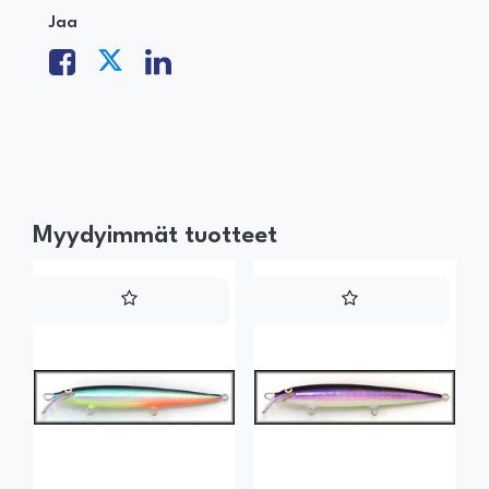
Jaa
Myydyimmät tuotteet