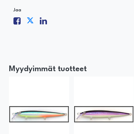
Jaa
Myydyimmät tuotteet